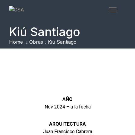
Kiú Santiago
Home
Obras
Kiú Santiago
AÑO
Nov 2024 – a la fecha
ARQUITECTURA
Juan Francisco Cabrera