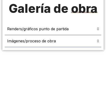
Galería de
obra
Renders/gráficos punto de partida
Imágenes/proceso de obra