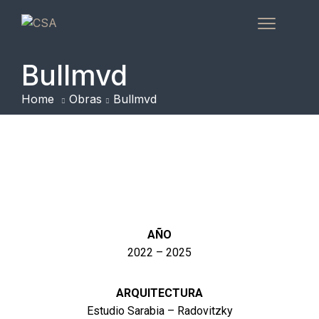
Bullmvd
Home
Obras
Bullmvd
AÑO
2022 – 2025
ARQUITECTURA
Estudio Sarabia – Radovitzky