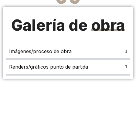
Galería de
obra
Imágenes/proceso de obra
Renders/gráficos punto de partida