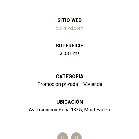
SITIO WEB
bullmvd.com
SUPERFICIE
3.331 m²
CATEGORÍA
Promoción privada – Vivienda
UBICACIÓN
Av. Francisco Soca 1335, Montevideo